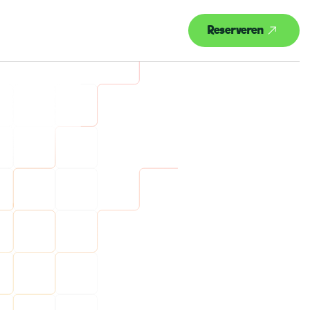
Reserveren