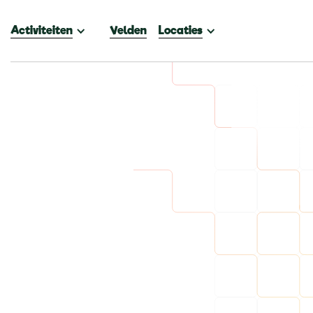
Activiteiten
Velden
Locaties